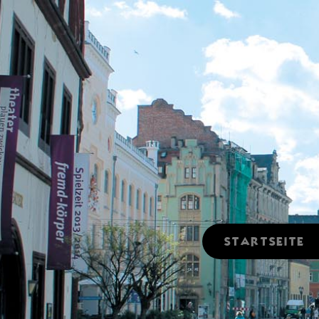
STARTSEITE