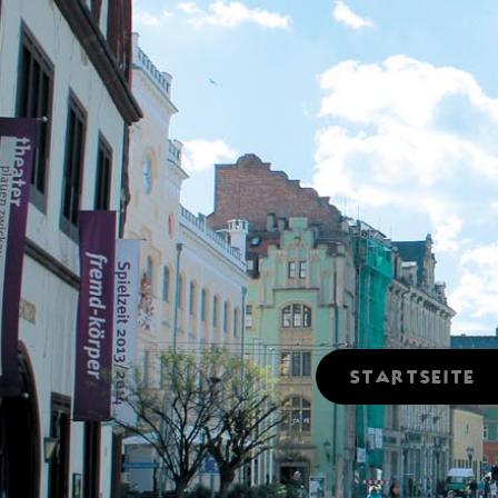
STARTSEITE